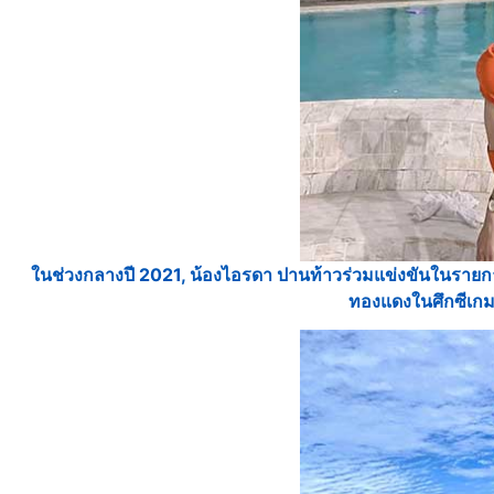
ในช่วงกลางปี 2021, น้องไอรดา ปานท้าวร่วมแข่งขันในรายการ
ทองแดงในศึกซีเกม