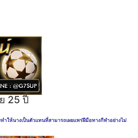
ย 25 ปี
ต่ยังทำให้นางเป็นตัวแทนที่สามารถเผยแพร่ฝีมือทางกีฬาอย่างไม่