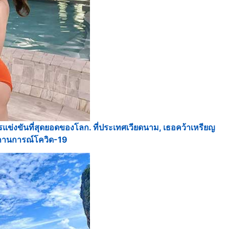
แข่งขันที่สุดยอดของโลก. ที่ประเทศเวียดนาม, เธอคว้าเหรียญ
สถานการณ์โควิด-19