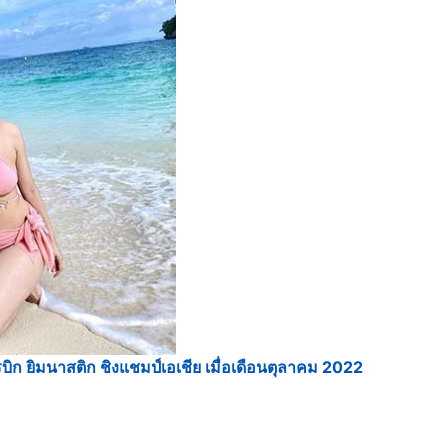
 ยิมนาสติก ชิงแชมป์เอเชีย เมื่อเดือนตุลาคม 2022