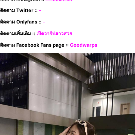
ติดตาม Twitter
::
–
ติดตาม Onlyfans ::
–
ติดตามเพิ่มเติม ::
เปิดวาร์ปสาวสวย
ติดตาม Facebook Fans page ::
Goodwarps