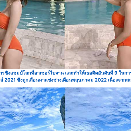
ชิงแชมป์โลกที่อาเซอร์ไบจาน และทำให้เธอติดอันดับที่ 9 ในการ
ส์ 2021 ซึ่งถูกเลื่อนมาแข่งช่วงเดือนพฤษภาคม 2022 เนื่องจาก