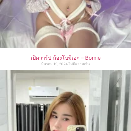
เปิดวาร์ป น้องโบมิเอะ – Bomie
มีนาคม 19, 2024
ไม่มีความเห็น