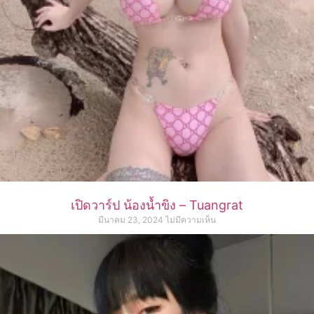
เปิดวาร์ป น้องน้ำขิง – Tuangrat
มีนาคม 23, 2024
ไม่มีความเห็น