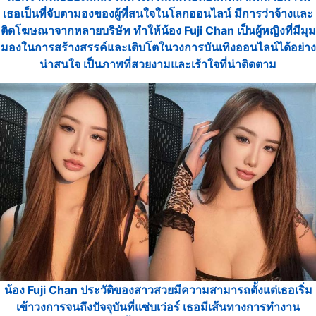
เธอเป็นที่จับตามองของผู้ที่สนใจในโลกออนไลน์ มีการว่าจ้างและ
ติดโฆษณาจากหลายบริษัท ทำให้น้อง Fuji Chan เป็นผู้หญิงที่มีมุม
มองในการสร้างสรรค์และเติบโตในวงการบันเทิงออนไลน์ได้อย่าง
น่าสนใจ เป็นภาพที่สวยงามและเร้าใจที่น่าติดตาม
น้อง Fuji Chan ประวัติของสาวสวยมีความสามารถตั้งแต่เธอเริ่ม
เข้าวงการจนถึงปัจจุบันที่แซ่บเว่อร์ เธอมีเส้นทางการทำงาน